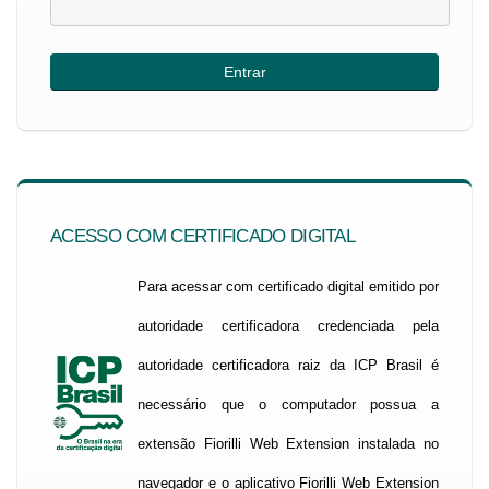
ACESSO COM CERTIFICADO DIGITAL
Para acessar com certificado digital emitido por
autoridade certificadora credenciada pela
autoridade certificadora raiz da ICP Brasil é
necessário que o computador possua a
extensão Fiorilli Web Extension instalada no
navegador e o aplicativo Fiorilli Web Extension